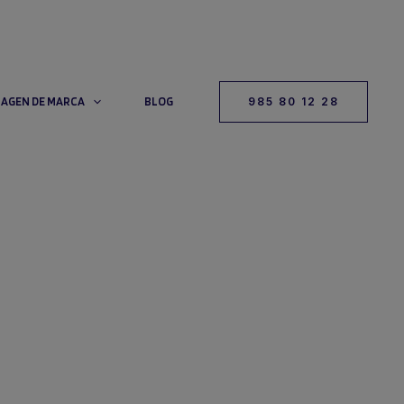
MAGEN DE MARCA
BLOG
985 80 12 28