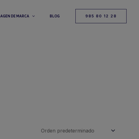
MAGEN DE MARCA
BLOG
985 80 12 28